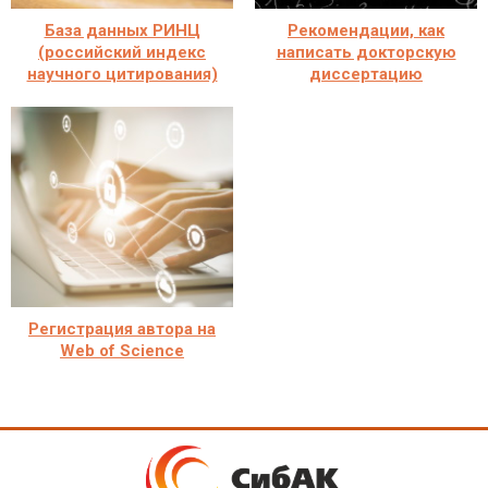
База данных РИНЦ
Рекомендации, как
(российский индекс
написать докторскую
научного цитирования)
диссертацию
Регистрация автора на
Web of Science