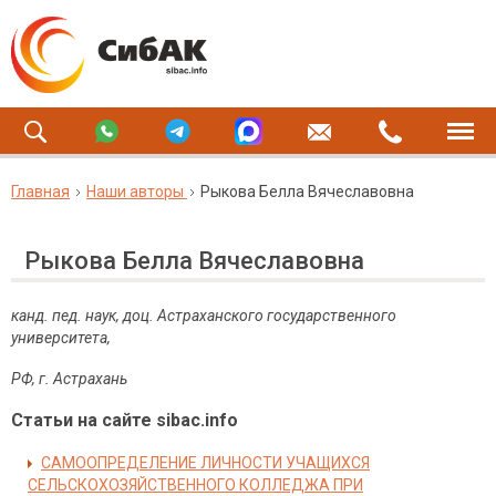
Главная
Наши авторы
Рыкова Белла Вячеславовна
Рыкова Белла Вячеславовна
канд. пед. наук, доц. Астраханского государственного
университета,
РФ, г. Астрахань
Статьи на сайте sibac.info
САМООПРЕДЕЛЕНИЕ ЛИЧНОСТИ УЧАЩИХСЯ
СЕЛЬСКОХОЗЯЙСТВЕННОГО КОЛЛЕДЖА ПРИ