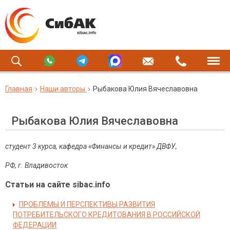
Главная
Наши авторы
Рыбакова Юлия Вячеславовна
Рыбакова Юлия Вячеславовна
студент 3 курса, кафедра «Финансы и кредит» ДВФУ,
РФ, г. Владивосток
Статьи на сайте sibac.info
ПРОБЛЕМЫ И ПЕРСПЕКТИВЫ РАЗВИТИЯ
ПОТРЕБИТЕЛЬСКОГО КРЕДИТОВАНИЯ В РОССИЙСКОЙ
ФЕДЕРАЦИИ