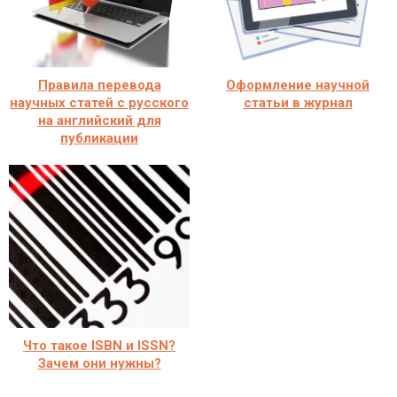
Правила перевода
Оформление научной
научных статей с русского
статьи в журнал
на английский для
публикации
Что такое ISBN и ISSN?
Зачем они нужны?