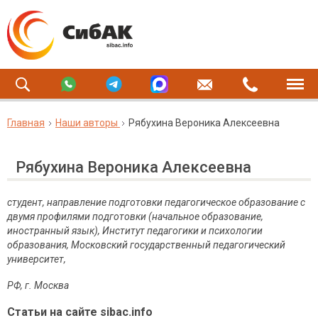
Главная
Наши авторы
Рябухина Вероника Алексеевна
Рябухина Вероника Алексеевна
студент, направление подготовки педагогическое образование с
двумя профилями подготовки (начальное образование,
иностранный язык), Институт педагогики и психологии
образования, Московский государственный педагогический
университет,
РФ, г. Москва
Статьи на сайте sibac.info