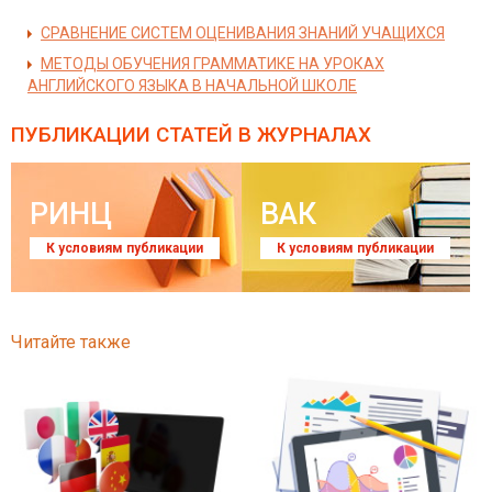
СРАВНЕНИЕ СИСТЕМ ОЦЕНИВАНИЯ ЗНАНИЙ УЧАЩИХСЯ
МЕТОДЫ ОБУЧЕНИЯ ГРАММАТИКЕ НА УРОКАХ
АНГЛИЙСКОГО ЯЗЫКА В НАЧАЛЬНОЙ ШКОЛЕ
ПУБЛИКАЦИИ СТАТЕЙ
В ЖУРНАЛАХ
РИНЦ
ВАК
К условиям публикации
К условиям публикации
Читайте также