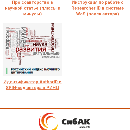
Про соавторство в
Инструкция по работе с
научной статье (плюсы и
Researcher ID в системе
минусы)
WoS (поиск автора)
Идентификатор AuthorID и
SPIN-код автора в РИНЦ