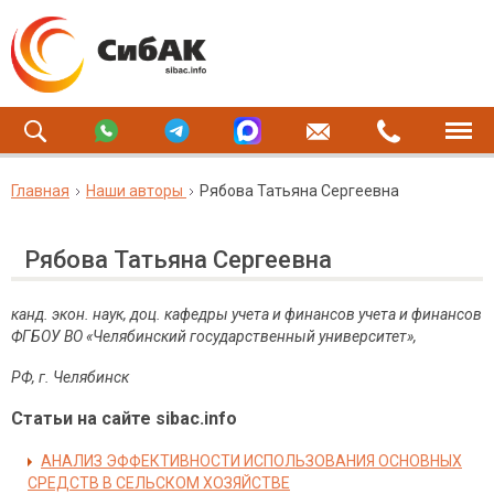
Главная
Наши авторы
Рябова Татьяна Сергеевна
Рябова Татьяна Сергеевна
канд. экон. наук, доц. кафедры учета и финансов
учета и финансов
ФГБОУ ВО «Челябинский государственный университет»
,
РФ, г. Челябинск
Статьи на сайте sibac.info
АНАЛИЗ ЭФФЕКТИВНОСТИ ИСПОЛЬЗОВАНИЯ ОСНОВНЫХ
СРЕДСТВ В СЕЛЬСКОМ ХОЗЯЙСТВЕ