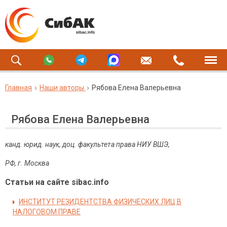
Главная
Наши авторы
Рябова Елена Валерьевна
Рябова Елена Валерьевна
канд. юрид. наук, доц. факультета права НИУ ВШЭ,
РФ, г. Москва
Статьи на сайте sibac.info
ИНСТИТУТ РЕЗИДЕНТСТВА ФИЗИЧЕСКИХ ЛИЦ В
НАЛОГОВОМ ПРАВЕ