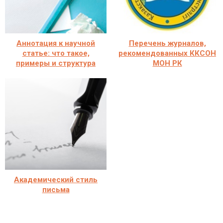
Аннотация к научной
Перечень журналов,
статье: что такое,
рекомендованных ККСОН
примеры и структура
МОН РК
Академический стиль
письма