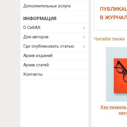
Дополнительные услуги
ПУБЛИКА
В ЖУРНА
ИНФОРМАЦИЯ
О СибАК
Для авторов
Читайте также
Где опубликовать статью
Архив изданий
Архив статей
Контакты
Как правиль
нау