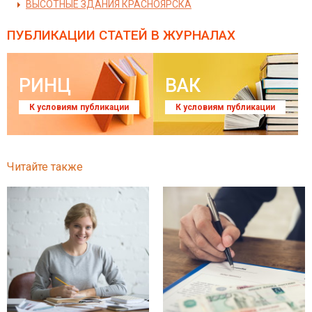
ВЫСОТНЫЕ ЗДАНИЯ КРАСНОЯРСКА
ПУБЛИКАЦИИ СТАТЕЙ
В ЖУРНАЛАХ
РИНЦ
ВАК
К условиям публикации
К условиям публикации
Читайте также