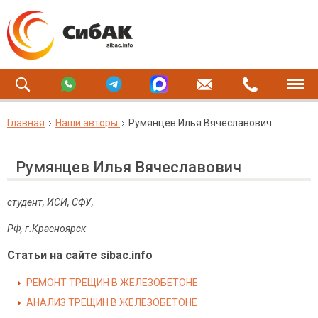
Главная
Наши авторы
Румянцев Илья Вячеславович
Румянцев Илья Вячеславович
студент, ИСИ, СФУ,
РФ, г.Красноярск
Статьи на сайте sibac.info
РЕМОНТ ТРЕЩИН В ЖЕЛЕЗОБЕТОНЕ
АНАЛИЗ ТРЕЩИН В ЖЕЛЕЗОБЕТОНЕ