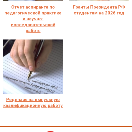
Отчет аспиранта по
Гранты Президента РФ
педагогической практике
студентам на 2026 год
и научно-
исследовательской
работе
Рецензия на выпускную
квалификационную работу