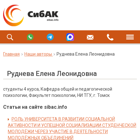
Главная
Наши авторы
Руднева Елена Леонидовна
Руднева Елена Леонидовна
студенты 4 курса, Кафедра общей и педагогической
психологии, Факультет психологии, НИ ТГУ, г. Томск
Статьи на сайте sibac.info
РОЛЬ УНИВЕРСИТЕТА В РАЗВИТИИ СОЦИАЛЬНОЙ
АКТИВНОСТИ И УСПЕШНОЙ СОЦИАЛИЗАЦИИ СТУДЕНЧЕСКОЙ
МОЛОДЁЖИ ЧЕРЕЗ УЧАСТИЕ В ДЕЯТЕЛЬНОСТИ
МОЛОДЁЖНЫХ ОБЪЕДИНЕНИЙ