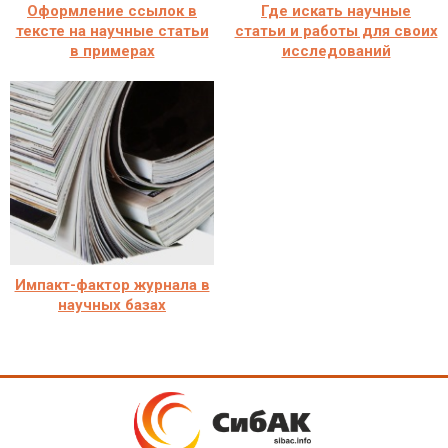
Оформление ссылок в
Где искать научные
тексте на научные статьи
статьи и работы для своих
в примерах
исследований
Импакт-фактор журнала в
научных базах