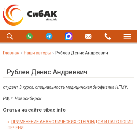
Главная
Наши авторы
Рублев Денис Андреевич
Рублев Денис Андреевич
студент 3 курса, специальность медицинская биофизика НГМУ,
РФ, г. Новосибирск
Статьи на сайте sibac.info
ПРИМЕНЕНИЕ АНАБОЛИЧЕСКИХ СТЕРОИДОВ И ПАТОЛОГИЯ
ПЕЧЕНИ