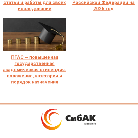
статьи и работы для своих
Российской Федерации на
исследований
2026 год
ПГАС – повышенная
государственная
академическая стипендия:
положение, категории и
порядок назначения