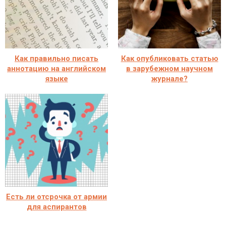
Как правильно писать
Как опубликовать статью
аннотацию на английском
в зарубежном научном
языке
журнале?
Есть ли отсрочка от армии
для аспирантов