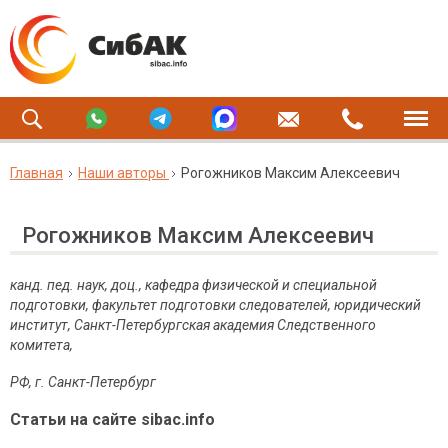
Главная
Наши авторы
Рогожников Максим Алексеевич
Рогожников Максим Алексеевич
канд. пед. наук, доц.,
кафедра физической и специальной
подготовки, факультет подготовки следователей, юридический
институт, Санкт-Петербургская академия Следственного
комитета,
РФ
,
г
.
Санкт
-
Петербург
Статьи на сайте sibac.info