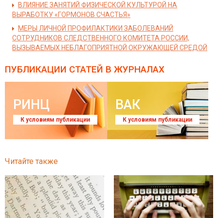
ВЛИЯНИЕ ЗАНЯТИЙ ФИЗИЧЕСКОЙ КУЛЬТУРОЙ НА
ВЫРАБОТКУ «ГОРМОНОВ СЧАСТЬЯ»
МЕРЫ ЛИЧНОЙ ПРОФИЛАКТИКИ ЗАБОЛЕВАНИЙ
СОТРУДНИКОВ СЛЕДСТВЕННОГО КОМИТЕТА РОССИИ,
ВЫЗЫВАЕМЫХ НЕБЛАГОПРИЯТНОЙ ОКРУЖАЮЩЕЙ СРЕДОЙ
ПУБЛИКАЦИИ СТАТЕЙ
В ЖУРНАЛАХ
РИНЦ
ВАК
К условиям публикации
К условиям публикации
Читайте также