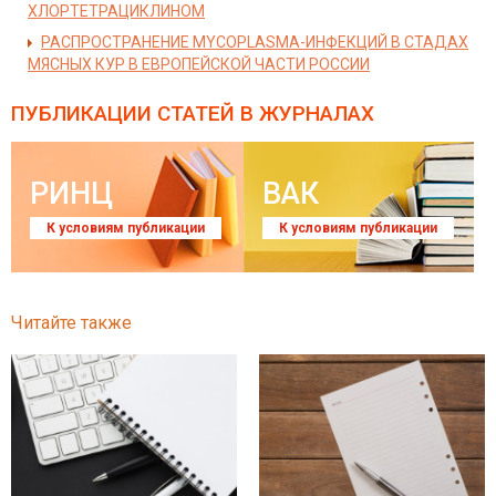
ХЛОРТЕТРАЦИКЛИНОМ
РАСПРОСТРАНЕНИЕ MYCOPLASMA-ИНФЕКЦИЙ В СТАДАХ
МЯСНЫХ КУР В ЕВРОПЕЙСКОЙ ЧАСТИ РОССИИ
ПУБЛИКАЦИИ СТАТЕЙ
В ЖУРНАЛАХ
РИНЦ
ВАК
К условиям публикации
К условиям публикации
Читайте также