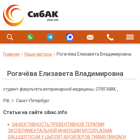
Главная
Наши авторы
Рогачёва Елизавета Владимировна
Рогачёва Елизавета Владимировна
студент факультета ветеринарной медицины, СПбГАВМ, ,
РФ, г. Санкт-Петербург
Статьи на сайте sibac.info
ЭФФЕКТИВНОСТЬ ПРЕВЕНТИВНОЙ ТЕРАПИИ
ЭКСПЕРИМЕНТАЛЬНОЙ ИНФЕКЦИИ MYCOPLASMA
GALLISEPTICUM У ЦЫПЛЯТ-БРОЙЛЕРОВ ТИАМУЛИНОМ И