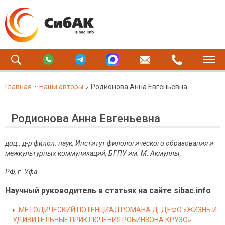
Главная
Наши авторы
Родионова Анна Евгеньевна
Родионова Анна Евгеньевна
доц., д-р филол. наук, Институт филологического образования и
межкультурных коммуникаций, БГПУ им. М. Акмуллы,
РФ, г. Уфа
Научный руководитель в статьях на сайте sibac.info
МЕТОДИЧЕСКИЙ ПОТЕНЦИАЛ РОМАНА Д. ДЕФО «ЖИЗНЬ И
УДИВИТЕЛЬНЫЕ ПРИКЛЮЧЕНИЯ РОБИНЗОНА КРУЗО»