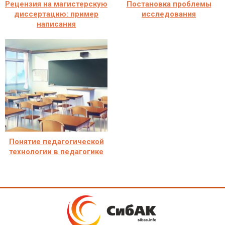
Рецензия на магистерскую
Постановка проблемы
диссертацию: пример
исследования
написания
Понятие педагогической
технологии в педагогике