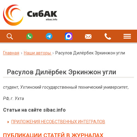
Главная
Наши авторы
Расулов Дилёрбек Эркинжон угли
Расулов Дилёрбек Эркинжон угли
студент, Ухтинский государственный технический университет,
РФ, г. Ухта
Статьи на сайте sibac.info
ПРИЛОЖЕНИЯ НЕСОБСТВЕННЫХ ИНТЕГРАЛОВ
ПУБЛИКАЦИИ СТАТЕЙ
В ЖУРНАЛАХ