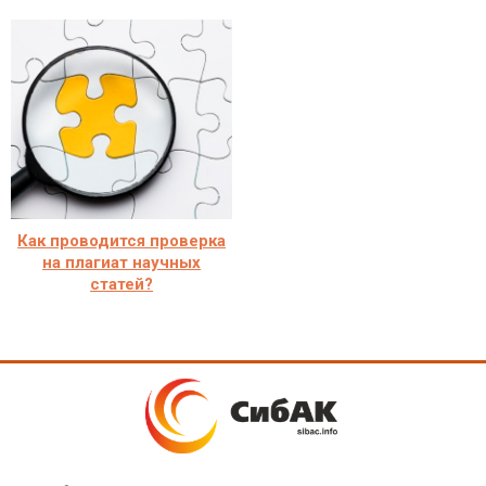
Как проводится проверка
на плагиат научных
статей?