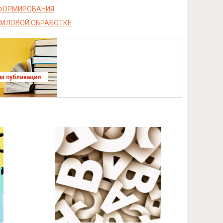
ЕФОРМИРОВАНИЯ
СИЛОВОЙ ОБРАБОТКЕ
ям публикации