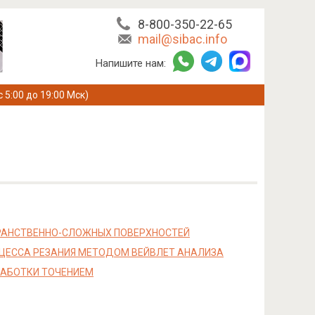
8-800-350-22-65
mail@sibac.info
Напишите нам:
с 5:00 до 19:00 Мск)
РАНСТВЕННО-СЛОЖНЫХ ПОВЕРХНОСТЕЙ
ЦЕССА РЕЗАНИЯ МЕТОДОМ ВЕЙВЛЕТ АНАЛИЗА
РАБОТКИ ТОЧЕНИЕМ