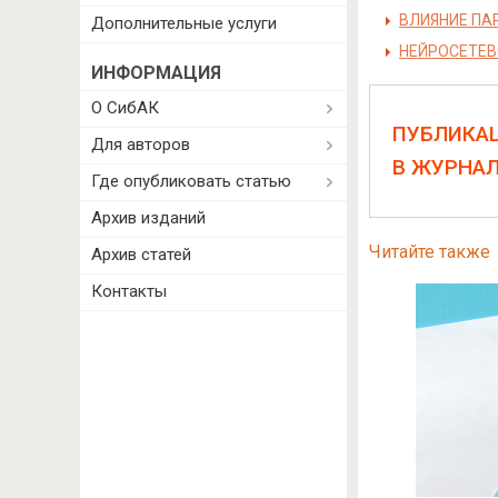
ВЛИЯНИЕ ПА
Дополнительные услуги
НЕЙРОСЕТЕВ
ИНФОРМАЦИЯ
О СибАК
ПУБЛИКА
Для авторов
В ЖУРНА
Где опубликовать статью
Архив изданий
Читайте также
Архив статей
Контакты