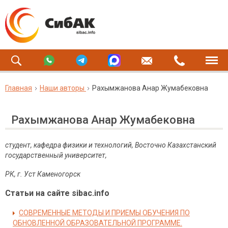
Главная
Наши авторы
Рахымжанова Анар Жумабековна
Рахымжанова Анар Жумабековна
студент, кафедра физики и технологий, Восточно Казахстанский
государственный университет,
РК, г. Уст Каменогорск
Статьи на сайте sibac.info
СОВРЕМЕННЫЕ МЕТОДЫ И ПРИЕМЫ ОБУЧЕНИЯ ПО
ОБНОВЛЕННОЙ ОБРАЗОВАТЕЛЬНОЙ ПРОГРАММЕ.