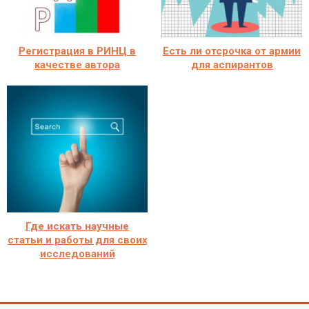
Регистрация в РИНЦ в
Есть ли отсрочка от армии
качестве автора
для аспирантов
Где искать научные
статьи и работы для своих
исследований