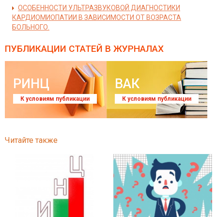
ОСОБЕННОСТИ УЛЬТРАЗВУКОВОЙ ДИАГНОСТИКИ
КАРДИОМИОПАТИИ В ЗАВИСИМОСТИ ОТ ВОЗРАСТА
БОЛЬНОГО.
ПУБЛИКАЦИИ СТАТЕЙ
В ЖУРНАЛАХ
РИНЦ
ВАК
К условиям публикации
К условиям публикации
Читайте также