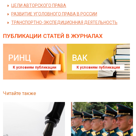
ЦЕЛИ АВТОРСКОГО ПРАВА
РАЗВИТИЕ УГОЛОВНОГО ПРАВА В РОССИИ
ТРАНСПОРТНО-ЭКСПЕДИЦИОННАЯ ДЕЯТЕЛЬНОСТЬ
ПУБЛИКАЦИИ СТАТЕЙ
В ЖУРНАЛАХ
РИНЦ
ВАК
К условиям публикации
К условиям публикации
Читайте также