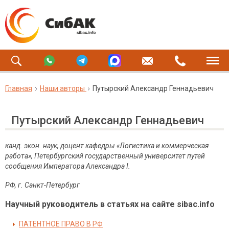
Главная
Наши авторы
Путырский Александр Геннадьевич
Путырский Александр Геннадьевич
канд. экон. наук, доцент кафедры «Логистика и коммерческая
работа», Петербургский государственный университет путей
сообщения Императора Александра I.
РФ, г. Санкт-Петербург
Научный руководитель в статьях на сайте sibac.info
ПАТЕНТНОЕ ПРАВО В РФ