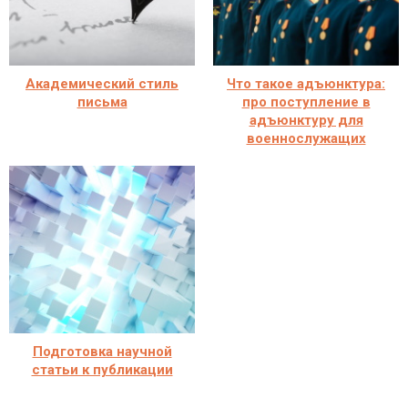
Академический стиль
Что такое адъюнктура:
письма
про поступление в
адъюнктуру для
военнослужащих
Подготовка научной
статьи к публикации