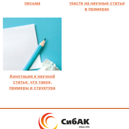
письма
тексте на научные статьи
в примерах
Аннотация к научной
статье: что такое,
примеры и структура