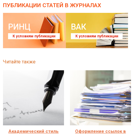
ПУБЛИКАЦИИ СТАТЕЙ
В ЖУРНАЛАХ
РИНЦ
ВАК
К условиям публикации
К условиям публикации
Читайте также
Академический стиль
Оформление ссылок в