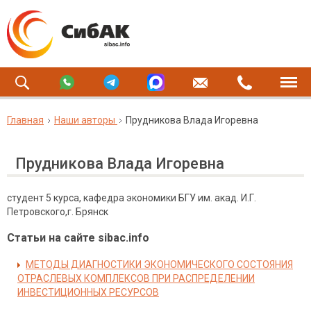
Главная
Наши авторы
Прудникова Влада Игоревна
Прудникова Влада Игоревна
студент 5 курса, кафедра экономики БГУ им. акад. И.Г.
Петровского,г. Брянск
Статьи на сайте sibac.info
МЕТОДЫ ДИАГНОСТИКИ ЭКОНОМИЧЕСКОГО СОСТОЯНИЯ
ОТРАСЛЕВЫХ КОМПЛЕКСОВ ПРИ РАСПРЕДЕЛЕНИИ
ИНВЕСТИЦИОННЫХ РЕСУРСОВ