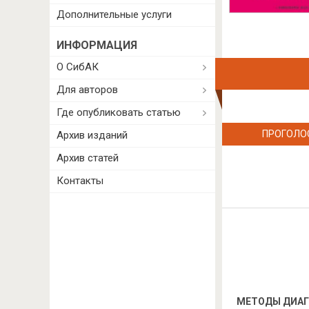
Дополнительные услуги
ИНФОРМАЦИЯ
О СибАК
Для авторов
Где опубликовать статью
ПРОГОЛО
Архив изданий
Архив статей
Контакты
МЕТОДЫ ДИАГ