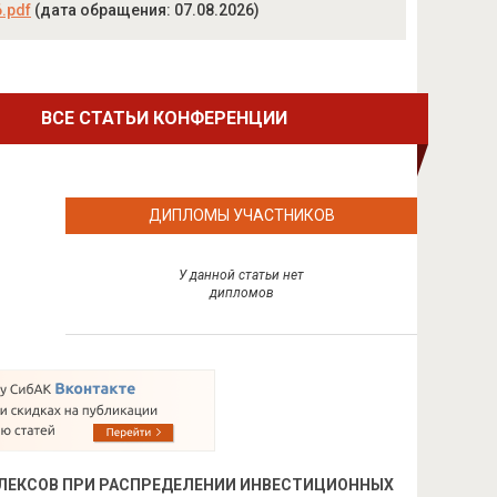
6.pdf
(дата обращения: 07.08.2026)
ВСЕ СТАТЬИ КОНФЕРЕНЦИИ
ДИПЛОМЫ УЧАСТНИКОВ
У данной статьи нет
дипломов
ЛЕКСОВ ПРИ РАСПРЕДЕЛЕНИИ ИНВЕСТИЦИОННЫХ