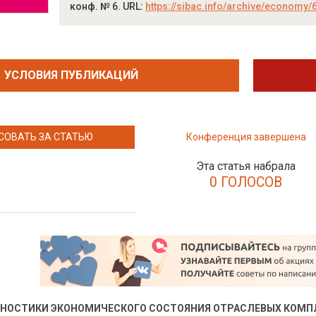
конф. № 6. URL:
https://sibac.info/archive/economy/
УСЛОВИЯ ПУБЛИКАЦИЙ
СОВАТЬ ЗА СТАТЬЮ
Конференция завершена
Эта статья набрала
0 ГОЛОСОВ
НОСТИКИ ЭКОНОМИЧЕСКОГО СОСТОЯНИЯ ОТРАСЛЕВЫХ КОМП