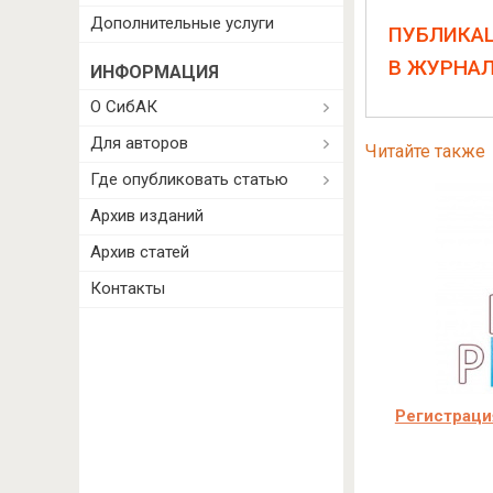
Дополнительные услуги
ПУБЛИКА
В ЖУРНА
ИНФОРМАЦИЯ
О СибАК
Для авторов
Читайте также
Где опубликовать статью
Архив изданий
Архив статей
Контакты
Регистраци