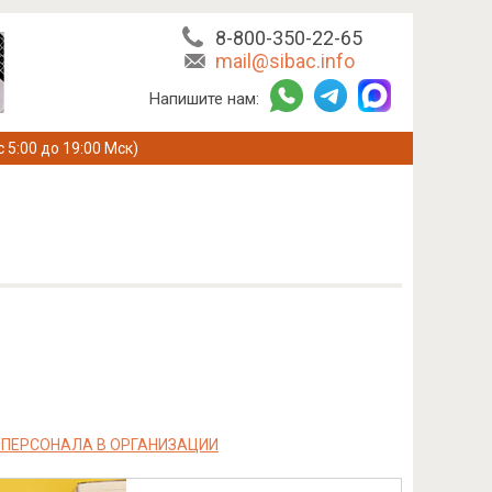
8-800-350-22-65
mail@sibac.info
Напишите нам:
с 5:00 до 19:00 Мск)
 ПЕРСОНАЛА В ОРГАНИЗАЦИИ