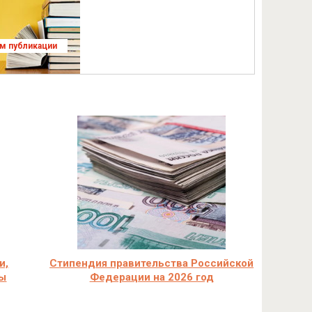
ям публикации
и,
Стипендия правительства Российской
ты
Федерации на 2026 год