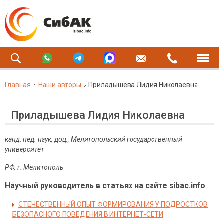
Главная
Наши авторы
Приладышева Лидия Николаевна
Приладышева Лидия Николаевна
канд. пед. наук, доц., Мелитопольский государственный
университет
РФ, г. Мелитополь
Научный руководитель в статьях на сайте sibac.info
ОТЕЧЕСТВЕННЫЙ ОПЫТ ФОРМИРОВАНИЯ У ПОДРОСТКОВ
БЕЗОПАСНОГО ПОВЕДЕНИЯ В ИНТЕРНЕТ-СЕТИ