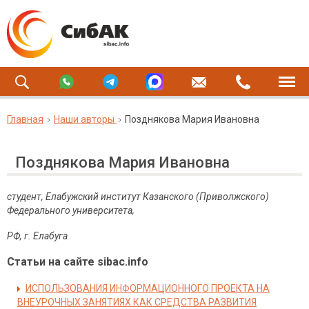
Главная
Наши авторы
Позднякова Мария Ивановна
Позднякова Мария Ивановна
студент, Елабужский институт Казанского (Приволжского)
Федерального университета,
РФ
,
г
.
Елабуга
Статьи на сайте sibac.info
ИСПОЛЬЗОВАНИЯ ИНФОРМАЦИОННОГО ПРОЕКТА НА
ВНЕУРОЧНЫХ ЗАНЯТИЯХ КАК СРЕДСТВА РАЗВИТИЯ