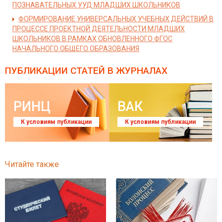
ПОЗНАВАТЕЛЬНЫХ УУД МЛАДШИХ ШКОЛЬНИКОВ
ФОРМИРОВАНИЕ УНИВЕРСАЛЬНЫХ УЧЕБНЫХ ДЕЙСТВИЙ В
ПРОЦЕССЕ ПРОЕКТНОЙ ДЕЯТЕЛЬНОСТИ МЛАДШИХ
ШКОЛЬНИКОВ В РАМКАХ ОБНОВЛЕННОГО ФГОС
НАЧАЛЬНОГО ОБЩЕГО ОБРАЗОВАНИЯ
ПУБЛИКАЦИИ СТАТЕЙ
В ЖУРНАЛАХ
РИНЦ
ВАК
К условиям публикации
К условиям публикации
Читайте также