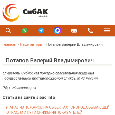
Главная
Наши авторы
Потапов Валерий Владимирович
Потапов Валерий Владимирович
слушатель, Сибирская пожарно-спасательная академия
Государственной противопожарной службы МЧС России,
РФ, г. Железногорск
Статьи на сайте sibac.info
АНАЛИЗ ПОЖАРОВ НА ОБЪЕКТАХ ГОРОНОДОБЫВАЮЩЕЙ
ОТРАСЛИ И ПУТИ СНИЖЕНИЯ ПОКАЗАТЕЛЕЙ