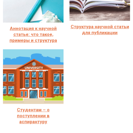
Структура научной статьи
Аннотация к научной
для публикации
статье: что такое,
примеры и структура
Студентам – о
поступлении в
аспирантуру