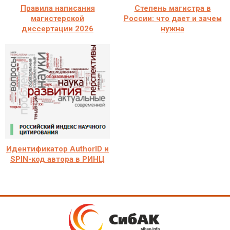
Правила написания
Степень магистра в
магистерской
России: что дает и зачем
диссертации 2026
нужна
Идентификатор AuthorID и
SPIN-код автора в РИНЦ