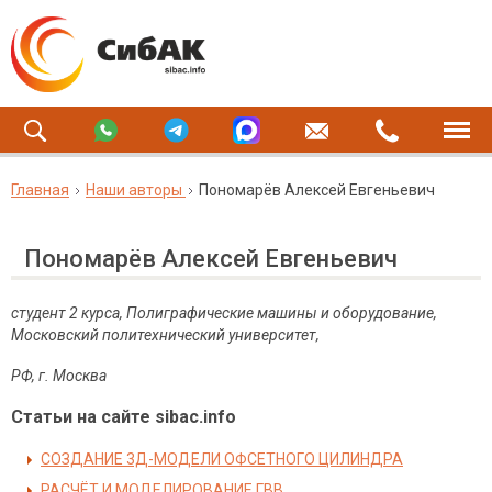
Главная
Наши авторы
Пономарёв Алексей Евгеньевич
Пономарёв Алексей Евгеньевич
студент 2 курса, Полиграфические машины и оборудование,
Московский политехнический университет,
РФ, г. Москва
Статьи на сайте sibac.info
СОЗДАНИЕ 3Д-МОДЕЛИ ОФСЕТНОГО ЦИЛИНДРА
РАСЧЁТ И МОДЕЛИРОВАНИЕ ГВВ