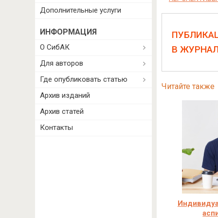
Дополнительные услуги
ИНФОРМАЦИЯ
ПУБЛИКА
О СибАК
В ЖУРНА
Для авторов
Где опубликовать статью
Читайте также
Архив изданий
Архив статей
Контакты
Индивидуа
асп