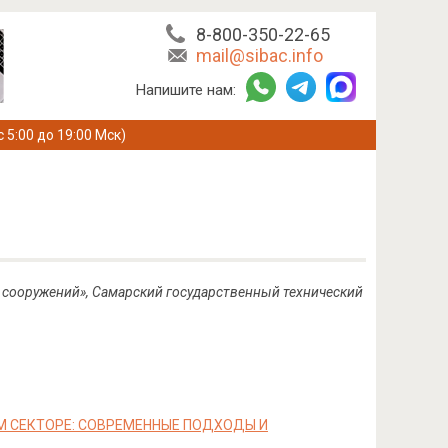
8-800-350-22-65
mail@sibac.info
Напишите нам:
с 5:00 до 19:00 Мск)
и сооружений», Самарский государственный технический
 СЕКТОРЕ: СОВРЕМЕННЫЕ ПОДХОДЫ И