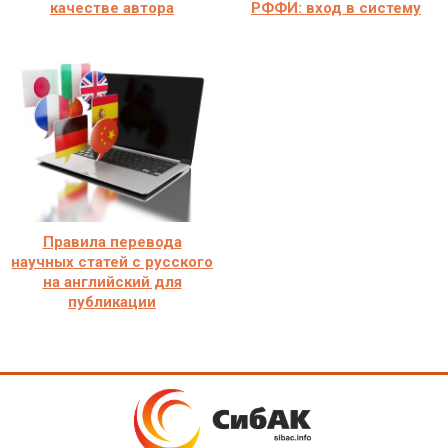
качестве автора
РФФИ: вход в систему
Правила перевода
научных статей с русского
на английский для
публикации