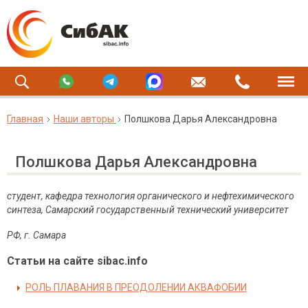
Главная
Наши авторы
Полшкова Дарья Александровна
Полшкова Дарья Александровна
студент, кафедра технология органического и нефтехимического
синтеза, Самарский государственный технический университет
РФ, г. Самара
Статьи на сайте sibac.info
РОЛЬ ПЛАВАНИЯ В ПРЕОДОЛЕНИИ АКВАФОБИИ