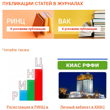
ПУБЛИКАЦИИ СТАТЕЙ
В ЖУРНАЛАХ
РИНЦ
ВАК
К условиям публикации
К условиям публикации
Читайте также
Регистрация в РИНЦ в
Личный кабинет в КИАС