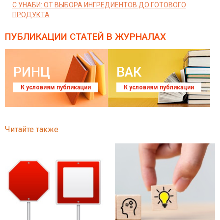
С УНАБИ: ОТ ВЫБОРА ИНГРЕДИЕНТОВ ДО ГОТОВОГО
ПРОДУКТА
ПУБЛИКАЦИИ СТАТЕЙ
В ЖУРНАЛАХ
РИНЦ
ВАК
К условиям публикации
К условиям публикации
Читайте также