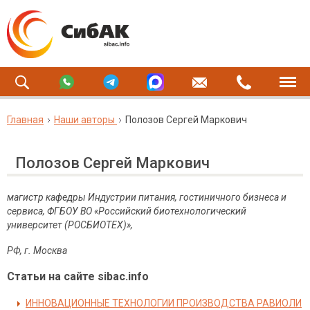
Главная
Наши авторы
Полозов Сергей Маркович
Полозов Сергей Маркович
магистр кафедры Индустрии питания, гостиничного бизнеса и
сервиса, ФГБОУ ВО «Российский биотехнологический
университет (РОСБИОТЕХ)»,
РФ, г. Москва
Статьи на сайте sibac.info
ИННОВАЦИОННЫЕ ТЕХНОЛОГИИ ПРОИЗВОДСТВА РАВИОЛИ