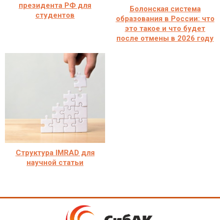
президента РФ для
Болонская система
студентов
образования в России: что
это такое и что будет
после отмены в 2026 году
Структура IMRAD для
научной статьи