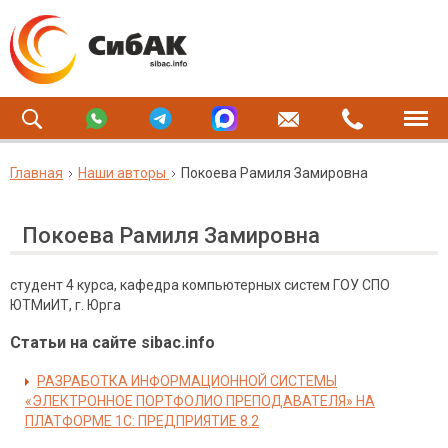
Главная
Наши авторы
Покоева Рамиля Замировна
Покоева Рамиля Замировна
студент 4 курса, кафедра компьютерных систем ГОУ СПО
ЮТМиИТ, г. Юрга
Статьи на сайте sibac.info
РАЗРАБОТКА ИНФОРМАЦИОННОЙ СИСТЕМЫ
«ЭЛЕКТРОННОЕ ПОРТФОЛИО ПРЕПОДАВАТЕЛЯ» НА
ПЛАТФОРМЕ 1С: ПРЕДПРИЯТИЕ 8.2