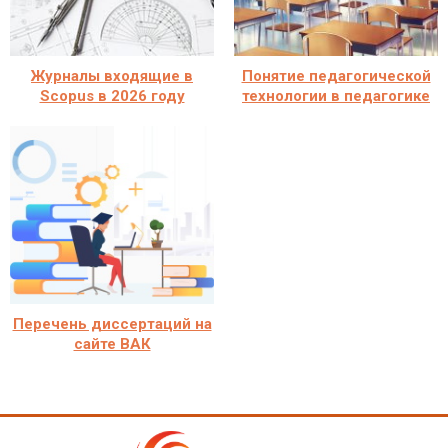
Журналы входящие в
Понятие педагогической
Scopus в 2026 году
технологии в педагогике
Перечень диссертаций на
сайте ВАК