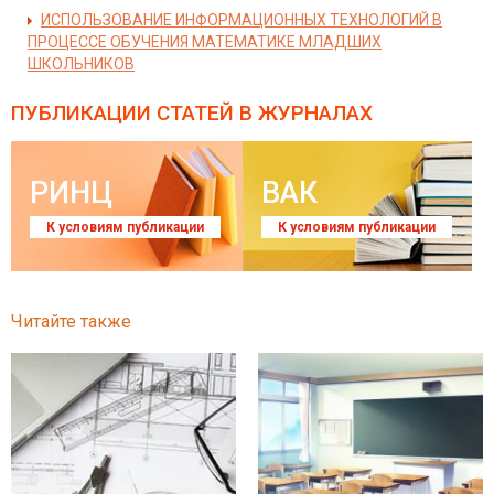
ИСПОЛЬЗОВАНИЕ ИНФОРМАЦИОННЫХ ТЕХНОЛОГИЙ В
ПРОЦЕССЕ ОБУЧЕНИЯ МАТЕМАТИКЕ МЛАДШИХ
ШКОЛЬНИКОВ
ПУБЛИКАЦИИ СТАТЕЙ
В ЖУРНАЛАХ
РИНЦ
ВАК
К условиям публикации
К условиям публикации
Читайте также