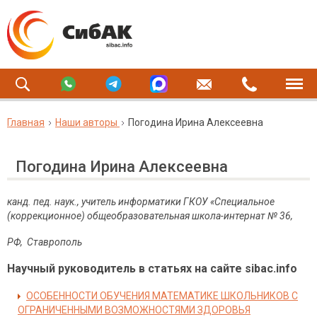
Главная
Наши авторы
Погодина Ирина Алексеевна
Погодина Ирина Алексеевна
канд. пед. наук., учитель информатики ГКОУ «Специальное
(коррекционное) общеобразовательная школа-интернат № 36,
РФ, Ставрополь
Научный руководитель в статьях на сайте sibac.info
ОСОБЕННОСТИ ОБУЧЕНИЯ МАТЕМАТИКЕ ШКОЛЬНИКОВ С
ОГРАНИЧЕННЫМИ ВОЗМОЖНОСТЯМИ ЗДОРОВЬЯ