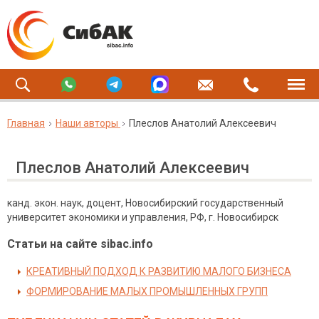
Главная
Наши авторы
Плеслов Анатолий Алексеевич
Плеслов Анатолий Алексеевич
канд. экон. наук, доцент, Новосибирский государственный
университет экономики и управления, РФ, г. Новосибирск
Статьи на сайте sibac.info
КРЕАТИВНЫЙ ПОДХОД К РАЗВИТИЮ МАЛОГО БИЗНЕСА
ФОРМИРОВАНИЕ МАЛЫХ ПРОМЫШЛЕННЫХ ГРУПП