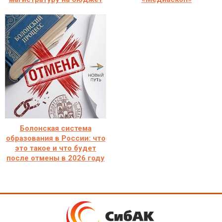
Болонская система
образования в России: что
это такое и что будет
после отмены в 2026 году