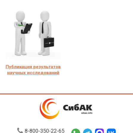
Публикация результатов
научных исследований
8-800-350-22-65