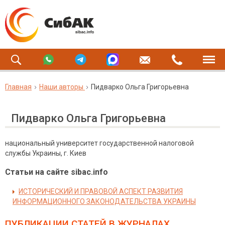
Главная
Наши авторы
Пидварко Ольга Григорьевна
Пидварко Ольга Григорьевна
национальный университет государственной налоговой
службы Украины, г. Киев
Статьи на сайте sibac.info
ИСТОРИЧЕСКИЙ И ПРАВОВОЙ АСПЕКТ РАЗВИТИЯ
ИНФОРМАЦИОННОГО ЗАКОНОДАТЕЛЬСТВА УКРАИНЫ
ПУБЛИКАЦИИ СТАТЕЙ
В ЖУРНАЛАХ