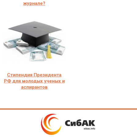
журнале?
Стипендия Президента
РФ для молодых ученых и
аспирантов