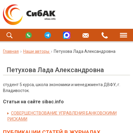
Главная
Наши авторы
Петухова Лада Александровна
Петухова Лада Александровна
студент 5 курса, школа экономики и менеджмента ДВФУ, г.
Владивосток.
Статьи на сайте sibac.info
СОВЕРШЕНСТВОВАНИЕ УПРАВЛЕНИЯ БАНКОВСКИМИ
РИСКАМИ
ПУБЛИКАЦИИ СТАТЕЙ
В ЖУРНАЛАХ