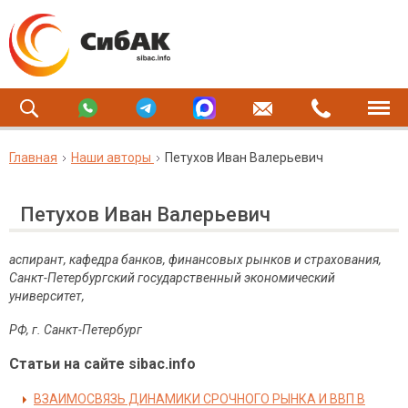
Главная
Наши авторы
Петухов Иван Валерьевич
Петухов Иван Валерьевич
аспирант, кафедра банков, финансовых рынков и страхования,
Санкт-Петербургский государственный экономический
университет,
РФ, г. Санкт-Петербург
Статьи на сайте sibac.info
ВЗАИМОСВЯЗЬ ДИНАМИКИ СРОЧНОГО РЫНКА И ВВП В