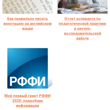
Как правильно писать
Отчет аспиранта по
аннотацию на английском
педагогической практике
языке
и научно-
исследовательской
работе
Мой первый грант РФФИ
2020: подробная
информация