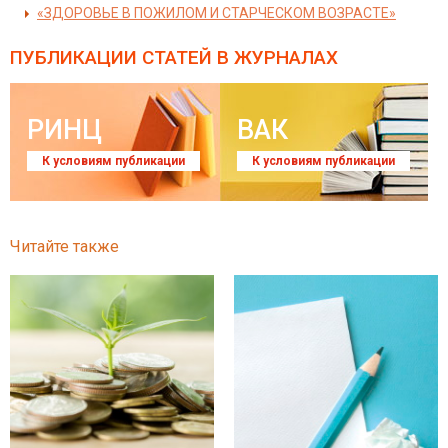
«ЗДОРОВЬЕ В ПОЖИЛОМ И СТАРЧЕСКОМ ВОЗРАСТЕ»
ПУБЛИКАЦИИ СТАТЕЙ
В ЖУРНАЛАХ
РИНЦ
ВАК
К условиям публикации
К условиям публикации
Читайте также