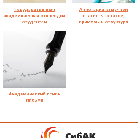
Государственная
Аннотация к научной
академическая стипендия
статье: что такое,
студентам
примеры и структура
Академический стиль
письма