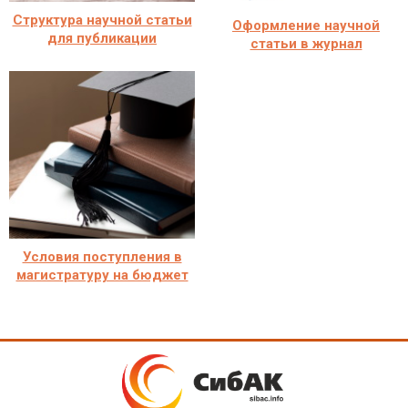
Структура научной статьи
Оформление научной
для публикации
статьи в журнал
Условия поступления в
магистратуру на бюджет