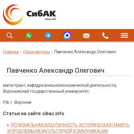
Главная
Наши авторы
Павченко Александр Олегович
Павченко Александр Олегович
магистрант, кафедра внешнеэкономической деятельности,
Воронежский государственный университет,
РФ, г. Воронеж
Статьи на сайте sibac.info
РЕГИОНАЛЬНАЯ ИДЕНТИЧНОСТЬ, ИСТОРИЧЕСКАЯ ПАМЯТЬ
И ПРОБЛЕМЫ МЕЖКУЛЬТУРНОЙ КОММУНИКАЦИИ