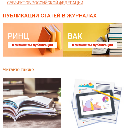
СУБЪЕКТОВ РОССИЙСКОЙ ФЕДЕРАЦИИ
ПУБЛИКАЦИИ СТАТЕЙ
В ЖУРНАЛАХ
РИНЦ
ВАК
К условиям публикации
К условиям публикации
Читайте также