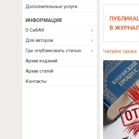
Дополнительные услуги
ПУБЛИКА
ИНФОРМАЦИЯ
В ЖУРНА
О СибАК
Для авторов
Где опубликовать статью
Читайте также
Архив изданий
Архив статей
Контакты