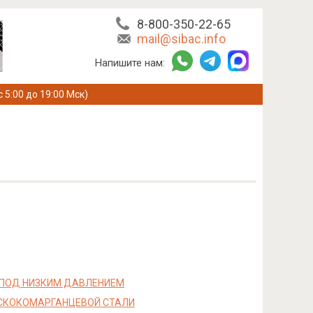
8-800-350-22-65
mail@sibac.info
Напишите нам:
с 5:00 до 19:00 Мск)
 ПОД НИЗКИМ ДАВЛЕНИЕМ
ЫСКОКОМАРГАНЦЕВОЙ СТАЛИ