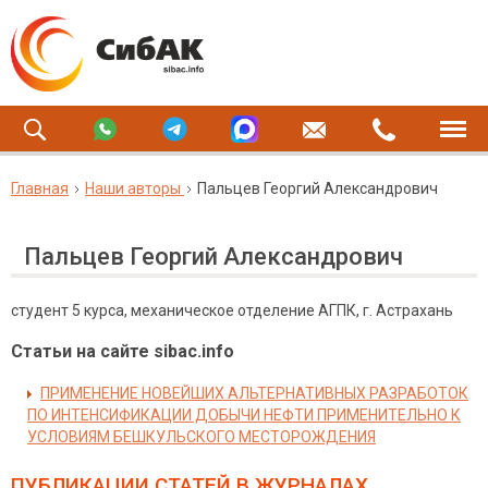
Главная
Наши авторы
Пальцев Георгий Александрович
Пальцев Георгий Александрович
студент 5 курса, механическое отделение АГПК, г. Астрахань
Статьи на сайте sibac.info
ПРИМЕНЕНИЕ НОВЕЙШИХ АЛЬТЕРНАТИВНЫХ РАЗРАБОТОК
ПО ИНТЕНСИФИКАЦИИ ДОБЫЧИ НЕФТИ ПРИМЕНИТЕЛЬНО К
УСЛОВИЯМ БЕШКУЛЬСКОГО МЕСТОРОЖДЕНИЯ
ПУБЛИКАЦИИ СТАТЕЙ
В ЖУРНАЛАХ