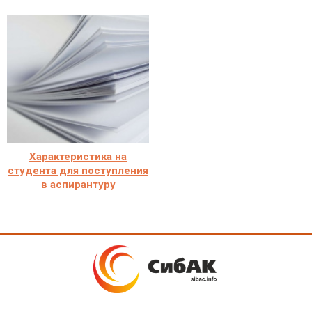
Характеристика на
студента для поступления
в аспирантуру