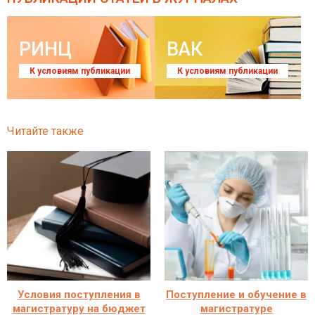
РИНЦ
ВАК
К условиям публикации
К условиям публикации
Читайте также
Условия поступления в
Поступление и обучение в
магистратуру на бюджет
магистратуре