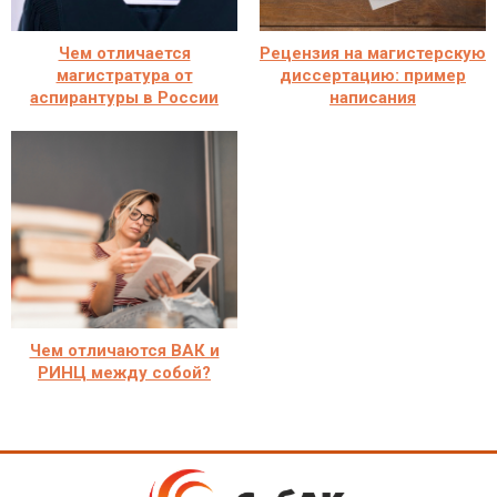
Чем отличается
Рецензия на магистерскую
магистратура от
диссертацию: пример
аспирантуры в России
написания
Чем отличаются ВАК и
РИНЦ между собой?