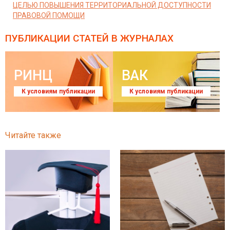
ЦЕЛЬЮ ПОВЫШЕНИЯ ТЕРРИТОРИАЛЬНОЙ ДОСТУПНОСТИ
ПРАВОВОЙ ПОМОЩИ
ПУБЛИКАЦИИ СТАТЕЙ
В ЖУРНАЛАХ
РИНЦ
ВАК
К условиям публикации
К условиям публикации
Читайте также