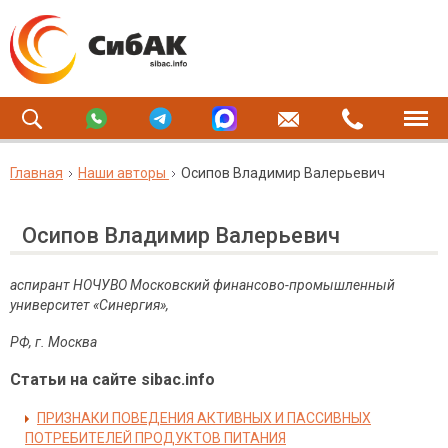
Главная
Наши авторы
Осипов Владимир Валерьевич
Осипов Владимир Валерьевич
аспирант НОЧУВО Московский финансово-промышленный
университет «Синергия»,
РФ, г. Москва
Статьи на сайте sibac.info
ПРИЗНАКИ ПОВЕДЕНИЯ АКТИВНЫХ И ПАССИВНЫХ
ПОТРЕБИТЕЛЕЙ ПРОДУКТОВ ПИТАНИЯ