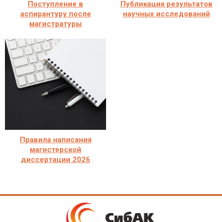
Поступление в
Публикация результатов
аспирантуру после
научных исследований
магистратуры
Правила написания
магистерской
диссертации 2026