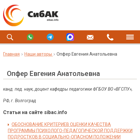
Главная
Наши авторы
Опфер Евгения Анатольевна
Опфер Евгения Анатольевна
канд. пед. наук, доцент кафедры педагогики ФГБОУ ВО «ВГСПУ»,
РФ, г. Волгоград
Статьи на сайте sibac.info
ОБОСНОВАНИЕ КРИТЕРИЕВ ОЦЕНКИ КАЧЕСТВА
ПРОГРАММЫ ПСИХОЛОГО-ПЕДАГОГИЧЕСКОЙ ПОДДЕРЖКИ
ПОДРОСТКОВ В СОЦИАЛЬНО-ОПАСНОМ ПОЛОЖЕНИИ