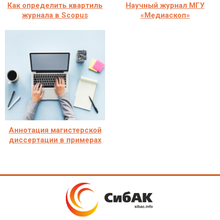
Как определить квартиль
Научный журнал МГУ
журнала в Scopus
«Медиаскоп»
Аннотация магистерской
диссертации в примерах