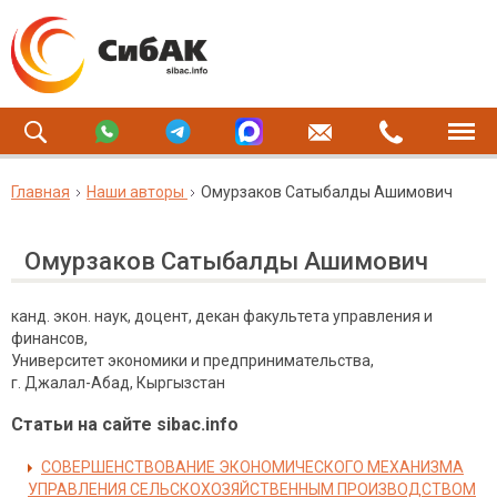
Главная
Наши авторы
Омурзаков Сатыбалды Ашимович
Омурзаков Сатыбалды Ашимович
канд. экон. наук, доцент, декан факультета управления и
финансов,
Университет экономики и предпринимательства,
г. Джалал-Абад, Кыргызстан
Статьи на сайте sibac.info
СОВЕРШЕНСТВОВАНИЕ ЭКОНОМИЧЕСКОГО МЕХАНИЗМА
УПРАВЛЕНИЯ СЕЛЬСКОХОЗЯЙСТВЕННЫМ ПРОИЗВОДСТВОМ