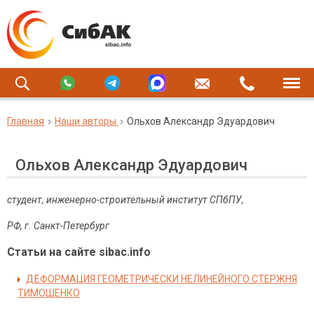
Главная
Наши авторы
Ольхов Александр Эдуардович
Ольхов Александр Эдуардович
студент, инженерно-строительный институт СПбПУ,
РФ, г. Санкт-Петербург
Статьи на сайте sibac.info
ДЕФОРМАЦИЯ ГЕОМЕТРИЧЕСКИ НЕЛИНЕЙНОГО СТЕРЖНЯ
ТИМОШЕНКО