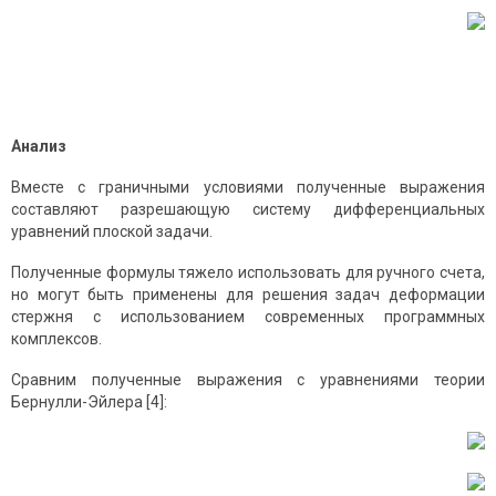
Анализ
Вместе с граничными условиями полученные выражения
составляют разрешающую систему дифференциальных
уравнений плоской задачи.
Полученные формулы тяжело использовать для ручного счета,
но могут быть применены для решения задач деформации
стержня с использованием современных программных
комплексов.
Сравним полученные выражения с уравнениями теории
Бернулли-Эйлера [4]: