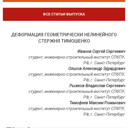
ВСЕ СТАТЬИ ВЫПУСКА
ДЕФОРМАЦИЯ ГЕОМЕТРИЧЕСКИ НЕЛИНЕЙНОГО
СТЕРЖНЯ ТИМОШЕНКО
Иванов Сергей Сергеевич
студент, инженерно-строительный институт СПбПУ,
РФ, г. Санкт-Петербург
Ольхов Александр Эдуардович
студент, инженерно-строительный институт СПбПУ,
РФ, г. Санкт-Петербург
Рыжков Владислав Сергеевич
студент, инженерно-строительный институт СПбПУ,
РФ, г. Санкт-Петербург
Тимофеев Максим Романович
студент, инженерно-строительный институт СПбПУ,
РФ, г. Санкт-Петербург