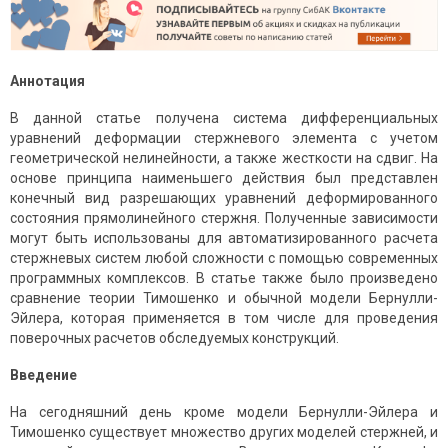
Аннотация
В данной статье получена система дифференциальных
уравнений деформации стержневого элемента с учетом
геометрической нелинейности, а также жесткости на сдвиг. На
основе принципа наименьшего действия был представлен
конечный вид разрешающих уравнений деформированного
состояния прямолинейного стержня. Полученные зависимости
могут быть использованы для автоматизированного расчета
стержневых систем любой сложности с помощью современных
программных комплексов. В статье также было произведено
сравнение теории Тимошенко и обычной модели Бернулли-
Эйлера, которая применяется в том числе для проведения
поверочных расчетов обследуемых конструкций.
Введение
На сегодняшний день кроме модели Бернулли-Эйлера и
Тимошенко существует множество других моделей стержней, и