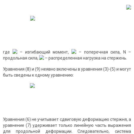
где
– изгибающий момент,
– поперечная сила, N –
продольная сила,
– распределенная нагрузка на стержень.
Уравнения (8) и (9) неявно включены в уравнения (3)-(5) и могут
быть сведены к одному уравнению:
Уравнения (6) не учитывает сдвиговую деформацию стержня, а
уравнение (7) удерживает только линейную часть выражения
для продольной деформации. Следовательно, система