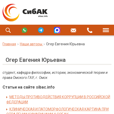
Главная
Наши авторы
Огер Евгения Юрьевна
Огер Евгения Юрьевна
студент, кафедра философии, истории, экономической теории и
права Омского ГАУ, г. Омск
Статьи на сайте sibac.info
МЕТОДЫ ПРОТИВОДЕЙСТВИЯ КОРРУПЦИИ В РОССИЙСКОЙ
ФЕДЕРАЦИИ
КЛИНИЧЕСКАЯ И ПАТОМОРФОЛОГИЧЕСКАЯ КАРТИНА ПРИ