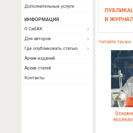
Дополнительные услуги
ПУБЛИКА
В ЖУРНА
ИНФОРМАЦИЯ
О СибАК
Для авторов
Читайте также
Где опубликовать статью
Архив изданий
Архив статей
Контакты
Основн
исследо