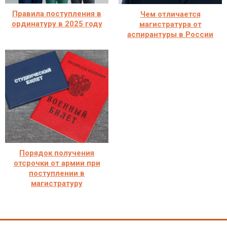
Правила поступления в
Чем отличается
ординатуру в 2025 году
магистратура от
аспирантуры в России
Порядок получения
отсрочки от армии при
поступлении в
магистратуру