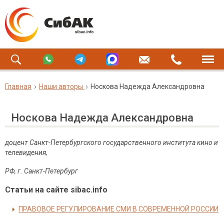
Главная
Наши авторы
Носкова Надежда Александровна
Носкова Надежда Александровна
доцент Санкт-Петербургского государственного института кино и
телевидения,
РФ, г. Санкт-Петербург
Статьи на сайте sibac.info
ПРАВОВОЕ РЕГУЛИРОВАНИЕ СМИ В СОВРЕМЕННОЙ РОССИИ