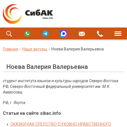
Главная
Наши авторы
Ноева Валерия Валерьевна
Ноева Валерия Валерьевна
студент института языков и культуры народов Северо-Востока
РФ, Северо-Восточный федеральный университет им. М.К.
Аммосова,
РФ, г. Якутск
Статьи на сайте sibac.info
СКАЗКИ КАК СРЕДСТВО ДУХОВНО-НРАВСТВЕННОГО