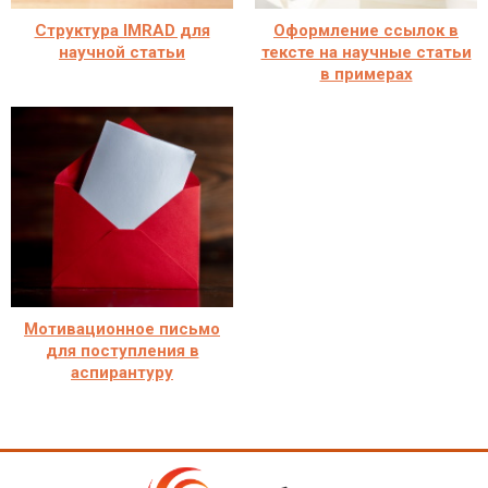
Структура IMRAD для
Оформление ссылок в
научной статьи
тексте на научные статьи
в примерах
Мотивационное письмо
для поступления в
аспирантуру