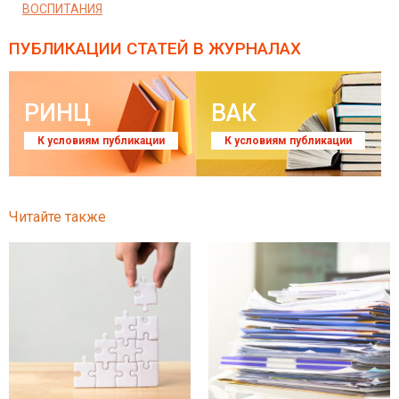
ВОСПИТАНИЯ
ПУБЛИКАЦИИ СТАТЕЙ
В ЖУРНАЛАХ
РИНЦ
ВАК
К условиям публикации
К условиям публикации
Читайте также