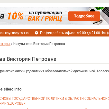
ок круглосуточно
График работы офиса: с 9:00 до 21:00 Нск (
вторы
Никуличева Виктория Петровна
ва Виктория Петровна
дра экономики и управления образовательной организацией, Азовск
е sibac.info
СНОВЫ ГОСУДАРСТВЕННОЙ ПОЛИТИКИ В ОБЛАСТИ СОЦИАЛЬНОЙ
ЯМИ ЗДОРОВЬЯ