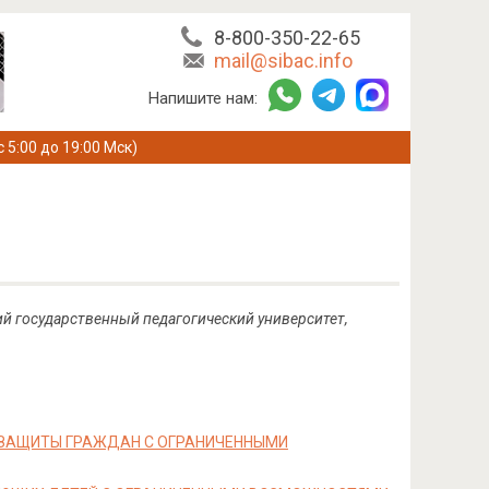
8-800-350-22-65
mail@sibac.info
Напишите нам:
с 5:00 до 19:00 Мск)
ий государственный педагогический университет,
 ЗАЩИТЫ ГРАЖДАН С ОГРАНИЧЕННЫМИ