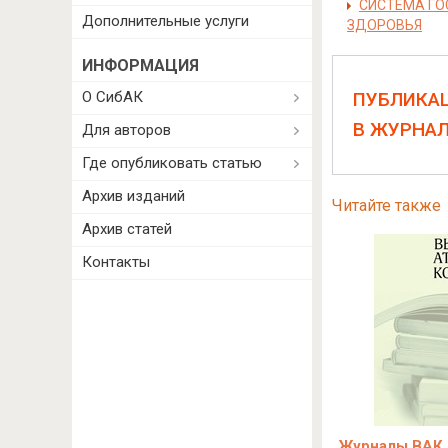
СИСТЕМА ГО
Дополнительные услуги
ЗДОРОВЬЯ
ИНФОРМАЦИЯ
О СибАК
ПУБЛИКА
В ЖУРНА
Для авторов
Где опубликовать статью
Архив изданий
Читайте также
Архив статей
Контакты
Журналы ВАК 