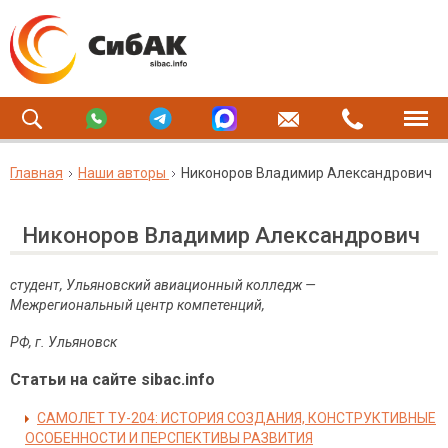
Главная
Наши авторы
Никоноров Владимир Александрович
Никоноров Владимир Александрович
студент, Ульяновский авиационный колледж —
Межрегиональный центр компетенций,
РФ, г. Ульяновск
Статьи на сайте sibac.info
САМОЛЕТ ТУ-204: ИСТОРИЯ СОЗДАНИЯ, КОНСТРУКТИВНЫЕ
ОСОБЕННОСТИ И ПЕРСПЕКТИВЫ РАЗВИТИЯ