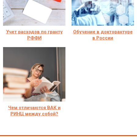
Учет расходов по гранту
Обучение в докторантуре
РФФИ
в России
Чем отличаются ВАК и
РИНЦ между собой?